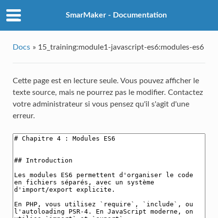
SmarMaker - Documentation
Docs
»
15_training:module1-javascript-es6:modules-es6
Cette page est en lecture seule. Vous pouvez afficher le
texte source, mais ne pourrez pas le modifier. Contactez
votre administrateur si vous pensez qu'il s'agit d'une
erreur.