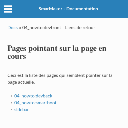
SmarMaker - Documentation
Docs
»
04_howto:devfront - Liens de retour
Pages pointant sur la page en
cours
Ceci est la liste des pages qui semblent pointer sur la
page actuelle.
04_howto:devback
04_howto:smartboot
sidebar