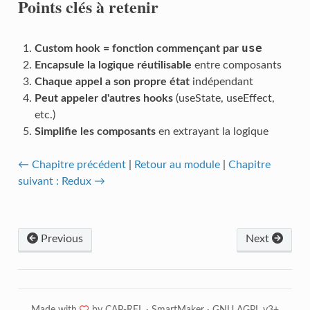
Points clés à retenir
use
Custom hook = fonction commençant par
Encapsule la logique réutilisable
entre composants
Chaque appel a son propre état
indépendant
Peut appeler d'autres hooks
(useState, useEffect,
etc.)
Simplifie les composants
en extrayant la logique
← Chapitre précédent
|
Retour au module
|
Chapitre
suivant : Redux →
Previous
Next