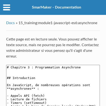
SmarMaker - Documentation
Docs
»
15_training:module1-javascript-es6:asynchrone
Cette page est en lecture seule. Vous pouvez afficher le
texte source, mais ne pourrez pas le modifier. Contactez
votre administrateur si vous pensez qu'il s'agit d'une
erreur.