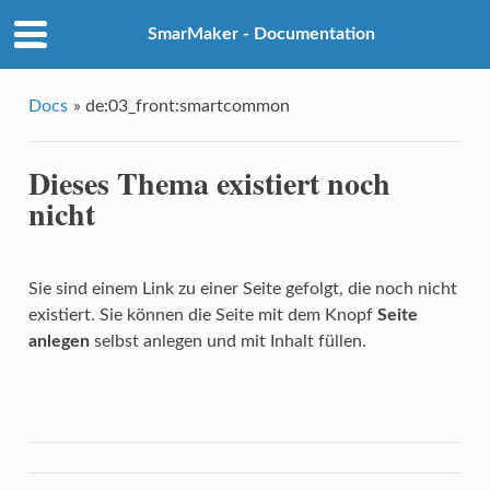
SmarMaker - Documentation
Docs
»
de:03_front:smartcommon
Dieses Thema existiert noch
nicht
Sie sind einem Link zu einer Seite gefolgt, die noch nicht
existiert. Sie können die Seite mit dem Knopf
Seite
anlegen
selbst anlegen und mit Inhalt füllen.