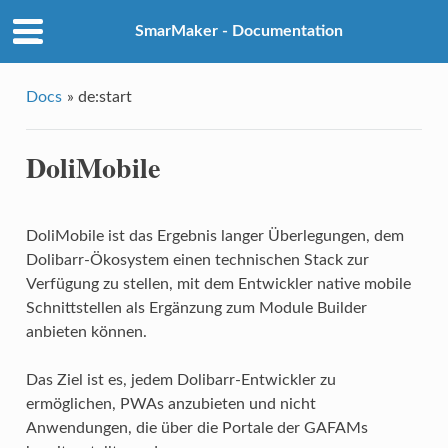
SmarMaker - Documentation
Docs
»
de:start
DoliMobile
DoliMobile ist das Ergebnis langer Überlegungen, dem
Dolibarr-Ökosystem einen technischen Stack zur
Verfügung zu stellen, mit dem Entwickler native mobile
Schnittstellen als Ergänzung zum Module Builder
anbieten können.
Das Ziel ist es, jedem Dolibarr-Entwickler zu
ermöglichen, PWAs anzubieten und nicht
Anwendungen, die über die Portale der GAFAMs