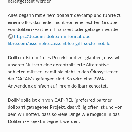
bereitgestellt werden.
Alles begann mit einem dolibarr devcamp und führte zu
einem GIFF, das leider nicht von einer echten Gruppe
von dolibarr-Partnern finanziert oder getragen wurde:
https://decidim-dolibarr.informatique-
libre.com/assemblies/assemblee-giff-socle-mobile
Dolibarr ist ein freies Projekt und wir glauben, dass wir
unseren Nutzern eine dezentralisierte Alternative
anbieten müssen, damit sie nicht in den Ökosystemen
der GAFAMs gefangen sind. So wird eine PWA-
Anwendung einfach auf Ihrem dolibarr gehostet.
DoliMobile ist ein von CAP-REL (preferred partner
dolibarr) getragenes Projekt, das völlig offen ist und von
dem wir hoffen, dass so viele Dinge wie möglich in das
Dolibarr-Projekt integriert werden.