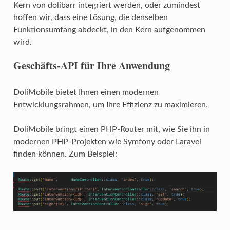
Kern von dolibarr integriert werden, oder zumindest
hoffen wir, dass eine Lösung, die denselben
Funktionsumfang abdeckt, in den Kern aufgenommen
wird.
Geschäfts-API für Ihre Anwendung
DoliMobile bietet Ihnen einen modernen
Entwicklungsrahmen, um Ihre Effizienz zu maximieren.
DoliMobile bringt einen PHP-Router mit, wie Sie ihn in
modernen PHP-Projekten wie Symfony oder Laravel
finden können. Zum Beispiel: