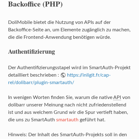
Backoffice (PHP)
DoliMobile bietet die Nutzung von APIs auf der
Backoffice-Seite an, um Elemente zugänglich zu machen,
die die Frontend-Anwendung benötigen würde.
Authentifizierung
Der Authentifizierungsstapel wird im SmartAuth-Projekt
detailliert beschrieben :
https://inligit.fr/cap-
rel/dolibarr/plugin-smartauth/
In wenigen Worten finden Sie, warum die native
API
von
dolibarr unserer Meinung nach nicht zufriedenstellend
ist und aus welchem Grund wir die Spur vertieft haben,
die uns zu SmartAuth
smartauth
geführt hat.
Hinweis: Der Inhalt des SmartAuth-Projekts soll in den