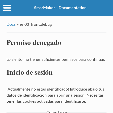
SmarMaker - Documentation
Docs
»
es:03_front:debug
Permiso denegado
Lo siento, no tienes suficientes permisos para continuar.
Inicio de sesión
¡Actualmente no estás identificado! Introduce abajo tus
datos de identificación para abrir una sesión. Necesitas
tener las cookies activadas para identificarte.
Conectarse