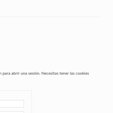
n para abrir una sesión. Necesitas tener las cookies