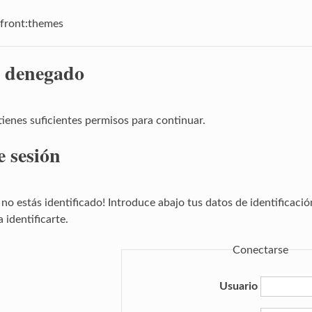
_front:themes
 denegado
tienes suficientes permisos para continuar.
e sesión
no estás identificado! Introduce abajo tus datos de identificació
 identificarte.
Conectarse
Usuario