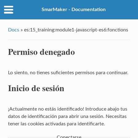
SmarMaker - Documentation
Docs
»
es:15_training:module1-javascript-es6:fonctions
Permiso denegado
Lo siento, no tienes suficientes permisos para continuar.
Inicio de sesión
¡Actualmente no estás identificado! Introduce abajo tus
datos de identificación para abrir una sesión. Necesitas
tener las cookies activadas para identificarte.
Conectarse