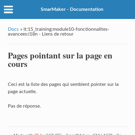
SmarMaker - Documentation
Docs
»
it:15_training:module10-fonctionnalites-
avancees:i18n - Liens de retour
Pages pointant sur la page en
cours
Ceci est la liste des pages qui semblent pointer sur la
page actuelle.
Pas de réponse.