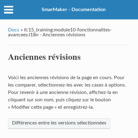
SmarMaker - Documentation
Docs
»
it:15_training:module10-fonctionnalites-
avancees:i18n - Anciennes révisions
Anciennes révisions
Voici les anciennes révisions de la page en cours. Pour
les comparer, sélectionnez-les avec les cases à options.
Pour revenir à une ancienne révision, affichez-la en
cliquant sur son nom, puis cliquez sur le bouton
« Modifier cette page » et enregistrez-la.
Différences entre les versions sélectionnées