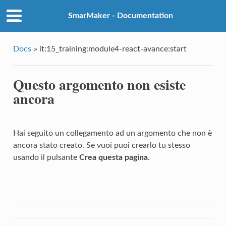
SmarMaker - Documentation
Docs
»
it:15_training:module4-react-avance:start
Questo argomento non esiste
ancora
Hai seguito un collegamento ad un argomento che non è
ancora stato creato. Se vuoi puoi crearlo tu stesso
usando il pulsante
Crea questa pagina
.